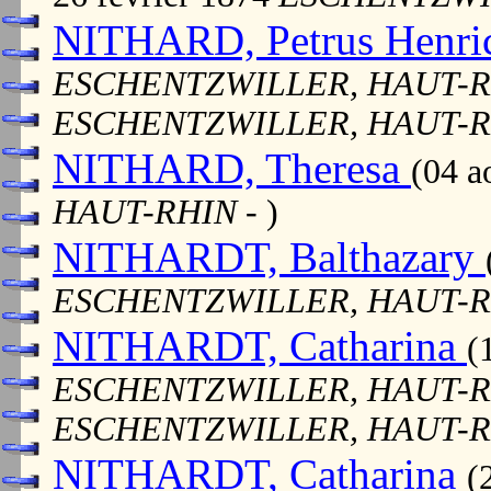
NITHARD, Petrus Henri
ESCHENTZWILLER, HAUT-
ESCHENTZWILLER, HAUT-
NITHARD, Theresa
(04 a
HAUT-RHIN
- )
NITHARDT, Balthazary
ESCHENTZWILLER, HAUT-
NITHARDT, Catharina
(
ESCHENTZWILLER, HAUT-
ESCHENTZWILLER, HAUT-
NITHARDT, Catharina
(