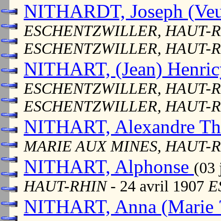
NITHARDT, Joseph (Veu
ESCHENTZWILLER, HAUT-
ESCHENTZWILLER, HAUT-
NITHART, (Jean) Henri
ESCHENTZWILLER, HAUT-
ESCHENTZWILLER, HAUT-
NITHART, Alexandre T
MARIE AUX MINES, HAUT-
NITHART, Alphonse
(03 
HAUT-RHIN
- 24 avril 1907
E
NITHART, Anna (Marie 