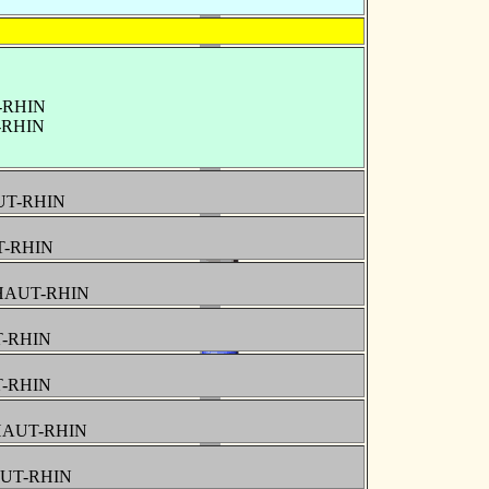
T-RHIN
T-RHIN
AUT-RHIN
UT-RHIN
, HAUT-RHIN
T-RHIN
T-RHIN
 HAUT-RHIN
HAUT-RHIN