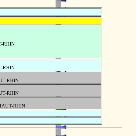
UT-RHIN
UT-RHIN
AUT-RHIN
AUT-RHIN
, HAUT-RHIN