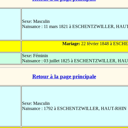
Sexe: Masculin
Naissance : 11 mars 1821 à ESCHENTZWILLER, HAU
Mariage:
22 février 1848 à ES
Sexe: Féminin
Naissance : 03 juillet 1825 à ESCHENTZWILLER, HA
Retour à la page principale
Sexe: Masculin
Naissance : 1792 à ESCHENTZWILLER, HAUT-RHIN