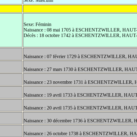
Sexe: Masculin
Sexe: Féminin
Naissance : 08 mai 1705 à ESCHENTZWILLER, HAU
Décès : 18 octobre 1742 à ESCHENTZWILLER, HAU
Naissance : 07 février 1729 à ESCHENTZWILLER, H
Naissance : 27 mars 1730 à ESCHENTZWILLER, HA
Naissance : 23 novembre 1731 à ESCHENTZWILLER
Naissance : 19 avril 1733 à ESCHENTZWILLER, HAU
Naissance : 20 avril 1735 à ESCHENTZWILLER, HAU
Naissance : 30 décembre 1736 à ESCHENTZWILLER,
Naissance : 26 octobre 1738 à ESCHENTZWILLER, 