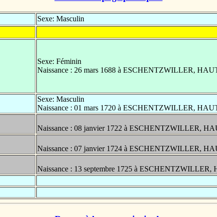
Sexe: Masculin
Sexe: Féminin
Naissance : 26 mars 1688 à ESCHENTZWILLER, HA
Sexe: Masculin
Naissance : 01 mars 1720 à ESCHENTZWILLER, HA
Naissance : 08 janvier 1722 à ESCHENTZWILLER, H
Naissance : 07 janvier 1724 à ESCHENTZWILLER, H
Naissance : 13 septembre 1725 à ESCHENTZWILLER