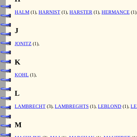
HALM
(1),
HARNIST
(1),
HARSTER
(1),
HERMANCE
(1)
J
JONITZ
(1),
K
KOHL
(1),
L
LAMBRECHT
(3),
LAMBREGHTS
(1),
LEBLOND
(1),
LE
M