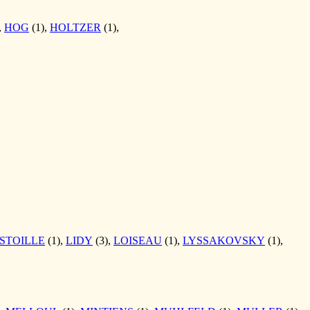
,
HOG
(1),
HOLTZER
(1),
STOILLE
(1),
LIDY
(3),
LOISEAU
(1),
LYSSAKOVSKY
(1),