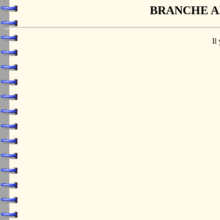
BRANCHE A
Il